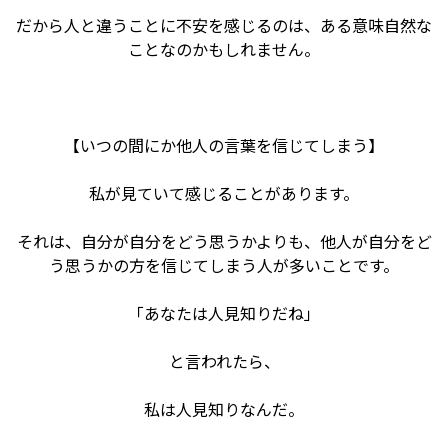
だから人と違うことに不安を感じるのは、ある意味自然な
ことなのかもしれません。
【いつの間にか他人の言葉を信じてしまう】
私が見ていて感じることがあります。
それは、自分が自分をどう思うかよりも、他人が自分をど
う思うかの方を信じてしまう人が多いことです。
「あなたは人見知りだね」
と言われたら、
私は人見知りなんだ。