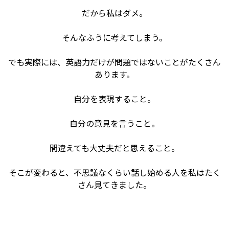
だから私はダメ。
そんなふうに考えてしまう。
でも実際には、英語力だけが問題ではないことがたくさん
あります。
自分を表現すること。
自分の意見を言うこと。
間違えても大丈夫だと思えること。
そこが変わると、不思議なくらい話し始める人を私はたく
さん見てきました。