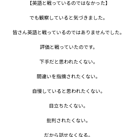
【英語と戦っているのではなかった】
でも観察していると気づきました。
皆さん英語と戦っているのではありませんでした。
評価と戦っていたのです。
下手だと思われたくない。
間違いを指摘されたくない。
自慢していると思われたくない。
目立ちたくない。
批判されたくない。
だから話せなくなる。