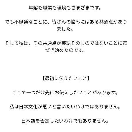
年齢も職業も環境もさまざまです。
でも不思議なことに、皆さんの悩みにはある共通点があり
ました。
そして私は、その共通点が英語そのものではないことに気
づき始めたのです。
【最初に伝えたいこと】
ここで一つだけ先にお伝えしたいことがあります。
私は日本文化が悪いと言いたいわけではありません。
日本語を否定したいわけでもありません。