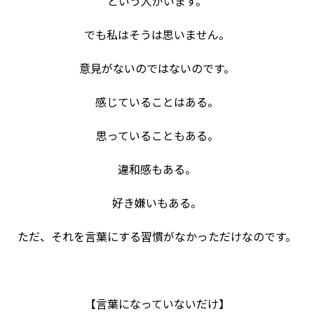
という人がいます。
でも私はそうは思いません。
意見がないのではないのです。
感じていることはある。
思っていることもある。
違和感もある。
好き嫌いもある。
ただ、それを言葉にする習慣がなかっただけなのです。
【言葉になっていないだけ】