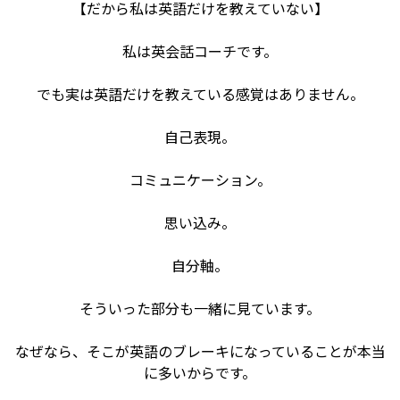
【だから私は英語だけを教えていない】
私は英会話コーチです。
でも実は英語だけを教えている感覚はありません。
自己表現。
コミュニケーション。
思い込み。
自分軸。
そういった部分も一緒に見ています。
なぜなら、そこが英語のブレーキになっていることが本当
に多いからです。