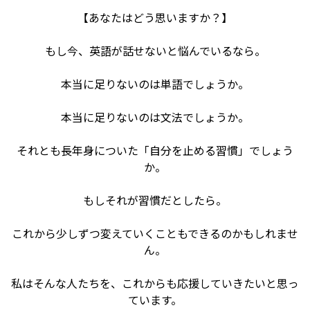
【あなたはどう思いますか？】
もし今、英語が話せないと悩んでいるなら。
本当に足りないのは単語でしょうか。
本当に足りないのは文法でしょうか。
それとも長年身についた「自分を止める習慣」でしょう
か。
もしそれが習慣だとしたら。
これから少しずつ変えていくこともできるのかもしれませ
ん。
私はそんな人たちを、これからも応援していきたいと思っ
ています。