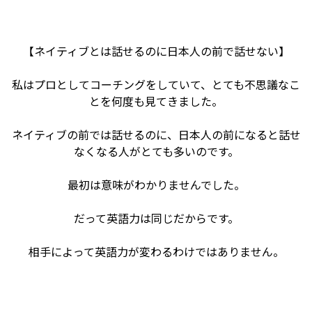
【ネイティブとは話せるのに日本人の前で話せない】
私はプロとしてコーチングをしていて、とても不思議なこ
とを何度も見てきました。
ネイティブの前では話せるのに、日本人の前になると話せ
なくなる人がとても多いのです。
最初は意味がわかりませんでした。
だって英語力は同じだからです。
相手によって英語力が変わるわけではありません。