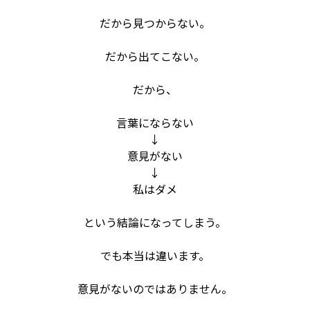
だから見つからない。
だから出てこない。
だから、
言葉にならない
↓
意見がない
↓
私はダメ
という結論になってしまう。
でも本当は違います。
意見がないのではありません。