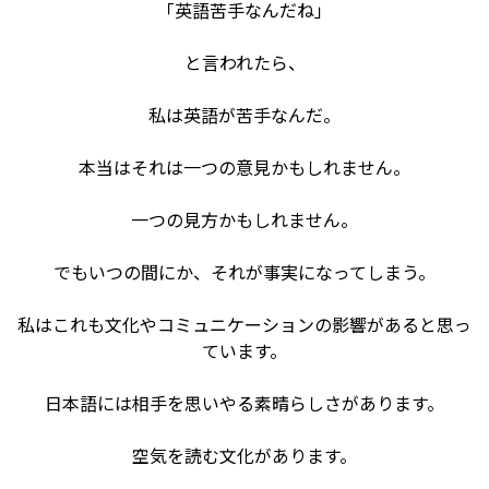
「英語苦手なんだね」
と言われたら、
私は英語が苦手なんだ。
本当はそれは一つの意見かもしれません。
一つの見方かもしれません。
でもいつの間にか、それが事実になってしまう。
私はこれも文化やコミュニケーションの影響があると思っ
ています。
日本語には相手を思いやる素晴らしさがあります。
空気を読む文化があります。