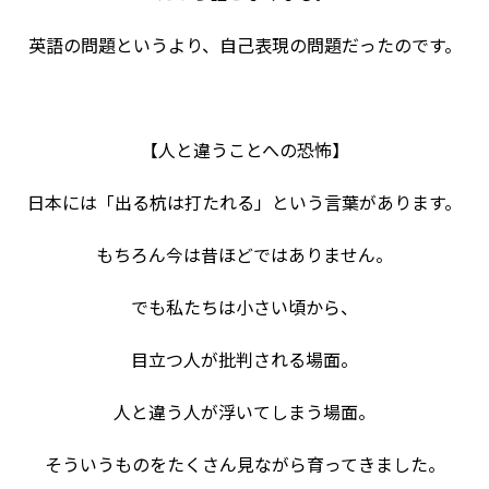
英語の問題というより、自己表現の問題だったのです。
【人と違うことへの恐怖】
日本には「出る杭は打たれる」という言葉があります。
もちろん今は昔ほどではありません。
でも私たちは小さい頃から、
目立つ人が批判される場面。
人と違う人が浮いてしまう場面。
そういうものをたくさん見ながら育ってきました。