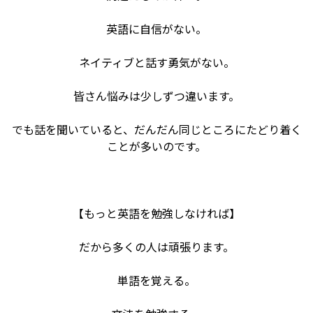
英語に自信がない。
ネイティブと話す勇気がない。
皆さん悩みは少しずつ違います。
でも話を聞いていると、だんだん同じところにたどり着く
ことが多いのです。
【もっと英語を勉強しなければ】
だから多くの人は頑張ります。
単語を覚える。