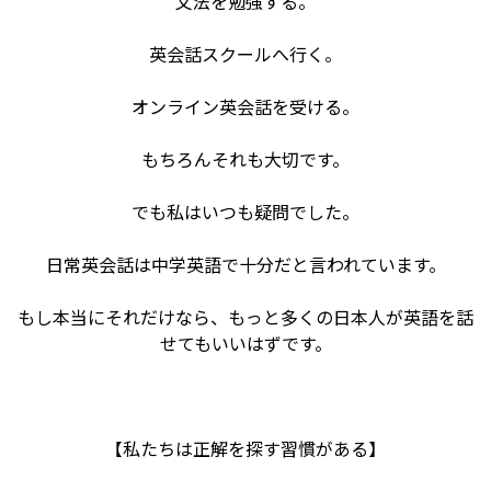
文法を勉強する。
英会話スクールへ行く。
オンライン英会話を受ける。
もちろんそれも大切です。
でも私はいつも疑問でした。
日常英会話は中学英語で十分だと言われています。
もし本当にそれだけなら、もっと多くの日本人が英語を話
せてもいいはずです。
【私たちは正解を探す習慣がある】