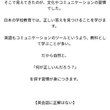
そこで見えてきたのが、文化やコミュニケーションの習慣
でした。
日本の学校教育では、正しい答えを見つけることを学びま
す。
英語もコミュニケーションのツールというより、教科とし
て学ぶことが多い。
だから自然と、
「何が正しいんだろう？」
を探す習慣が身につきます。
【英会話に正解はない】