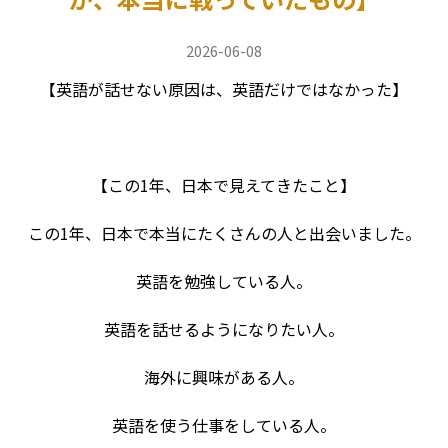
2026-06-08
【英語が話せない原因は、英語だけではなかった】
【この1年、日本で見えてきたこと】
この1年、日本で本当にたくさんの人と出会いました。
英語を勉強している人。
英語を話せるようになりたい人。
海外に興味がある人。
英語を使う仕事をしている人。