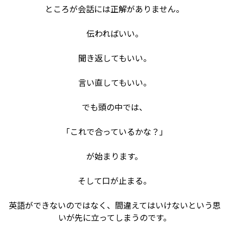
ところが会話には正解がありません。
伝わればいい。
聞き返してもいい。
言い直してもいい。
でも頭の中では、
「これで合っているかな？」
が始まります。
そして口が止まる。
英語ができないのではなく、間違えてはいけないという思
いが先に立ってしまうのです。