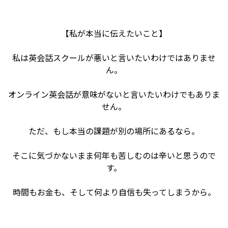
【私が本当に伝えたいこと】
私は英会話スクールが悪いと言いたいわけではありませ
ん。
オンライン英会話が意味がないと言いたいわけでもありま
せん。
ただ、もし本当の課題が別の場所にあるなら。
そこに気づかないまま何年も苦しむのは辛いと思うので
す。
時間もお金も、そして何より自信も失ってしまうから。