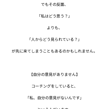
でもその反面、
「私はどう思う？」
よりも、
「人からどう見られている？」
が先に来てしまうこともあるのかもしれません。
【自分の意見がありません】
コーチングをしていると、
「私、自分の意見がないんです」