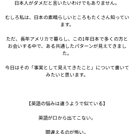
日本人がダメだと言いたいわけでもありません。
むしろ私は、日本の素晴らしいところもたくさん知ってい
ます。
ただ、長年アメリカで暮らし、この1年日本で多くの方と
お会いする中で、ある共通したパターンが見えてきまし
た。
今日はその「事実として見えてきたこと」について書いて
みたいと思います。
【英語の悩みは違うようで似ている】
英語が口から出てこない。
間違えるのが怖い。